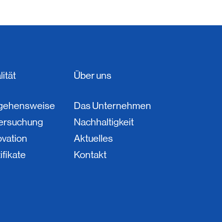
ität
Über uns
gehensweise
Das Unternehmen
ersuchung
Nachhaltigkeit
ovation
Aktuelles
ifikate
Kontakt