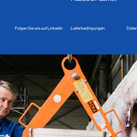
Folgen Sie uns auf LinkedIn
Lieferbedingungen
Daten