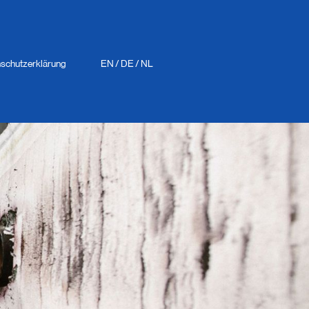
schutzerklärung
EN
/
DE
/
NL