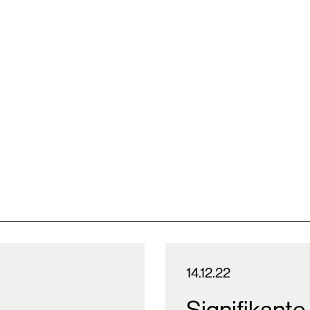
14.12.22