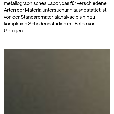
metallographisches Labor, das für verschiedene
Arten der Materialuntersuchung ausgestattet ist,
von der Standardmaterialanalyse bis hin zu
komplexen Schadensstudien mit Fotos von
Gefügen.