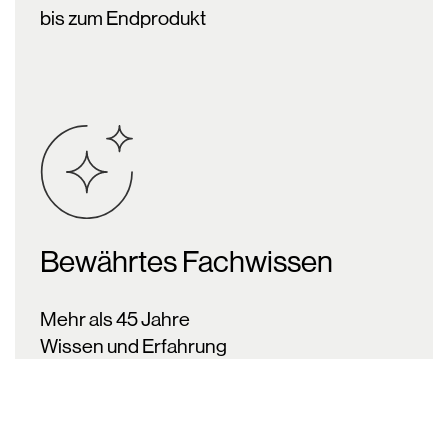
bis zum Endprodukt
Bewährtes Fachwissen
Mehr als 45 Jahre
Wissen und Erfahrung