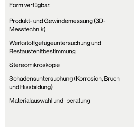
Form verfügbar.
Produkt- und Gewindemessung (3D-
Messtechnik)
Werkstoffgefügeuntersuchung und
Restaustenitbestimmung
Stereomikroskopie
Schadensuntersuchung (Korrosion, Bruch
und Rissbildung)
Materialauswahl und -beratung