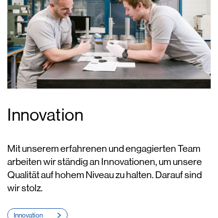
Innovation
Mit unserem erfahrenen und engagierten Team
arbeiten wir ständig an Innovationen, um unsere
Qualität auf hohem Niveau zu halten. Darauf sind
wir stolz.
Innovation