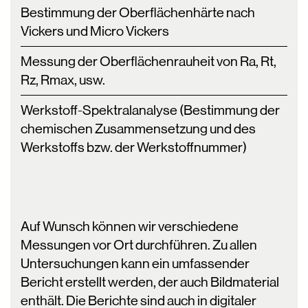
Bestimmung der Oberflächenhärte nach
Vickers und Micro Vickers
Messung der Oberflächenrauheit von Ra, Rt,
Rz, Rmax, usw.
Werkstoff-Spektralanalyse (Bestimmung der
chemischen Zusammensetzung und des
Werkstoffs bzw. der Werkstoffnummer)
Auf Wunsch können wir verschiedene
Messungen vor Ort durchführen. Zu allen
Untersuchungen kann ein umfassender
Bericht erstellt werden, der auch Bildmaterial
enthält. Die Berichte sind auch in digitaler