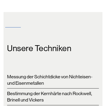
Unsere Techniken
Messung der Schichtdicke von Nichteisen-
und Eisenmetallen
Bestimmung der Kernhärte nach Rockwell,
Brinell und Vickers