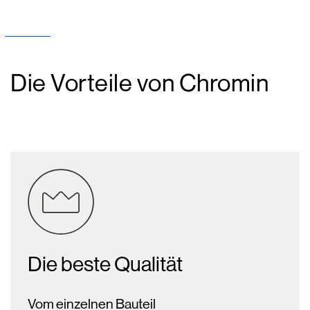
Die Vorteile von Chromin
Die beste Qualität
Vom einzelnen Bauteil