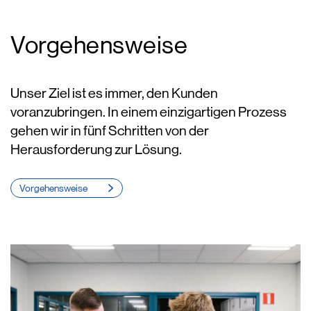
Vorgehensweise
Unser Ziel ist es immer, den Kunden
voranzubringen. In einem einzigartigen Prozess
gehen wir in fünf Schritten von der
Herausforderung zur Lösung.
Vorgehensweise