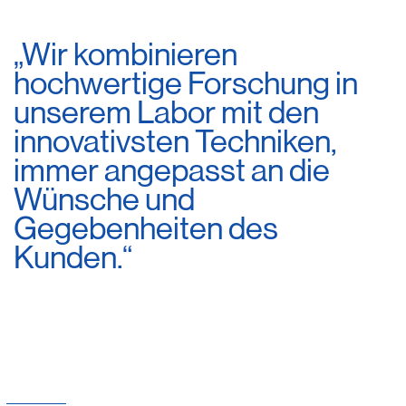
„Wir kombinieren
hochwertige Forschung in
unserem Labor mit den
innovativsten Techniken,
immer angepasst an die
Wünsche und
Gegebenheiten des
Kunden.“