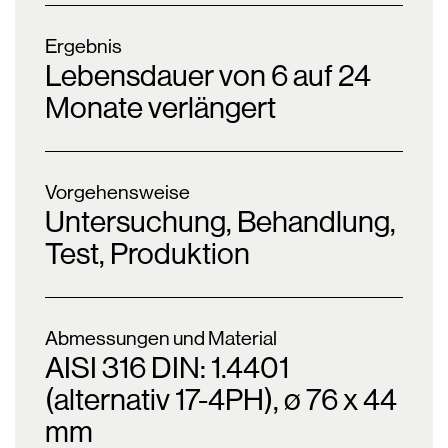
Ergebnis
Lebensdauer von 6 auf 24
Monate verlängert
Vorgehensweise
Untersuchung, Behandlung,
Test, Produktion
Abmessungen und Material
AISI 316 DIN: 1.4401
(alternativ 17-4PH), ø 76 x 44
mm