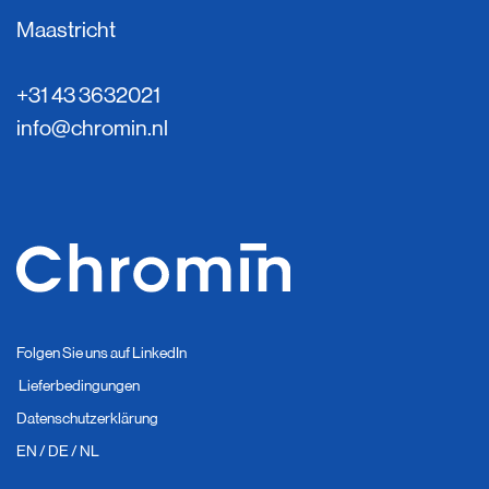
Maastricht
+31 43 3632021
info@chromin.nl
Folgen Sie uns auf LinkedIn
Lieferbedingungen
Datenschutzerklärung
EN
/
DE
/
NL