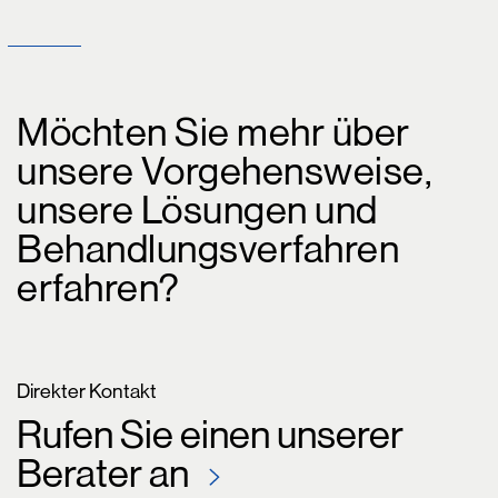
Möchten Sie mehr über
unsere Vorgehensweise,
unsere Lösungen und
Behandlungsverfahren
erfahren?
Direkter Kontakt
Rufen Sie einen unserer
Berater an