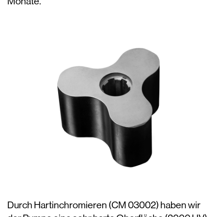
Monate.
Durch Hartinchromieren (CM 03002) haben wir