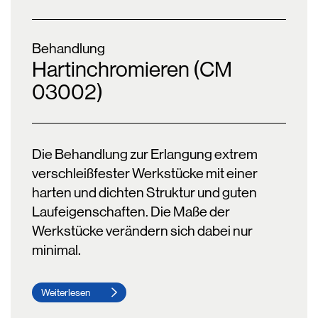
Behandlung
Hartinchromieren (CM
03002)
Die Behandlung zur Erlangung extrem
verschleißfester Werkstücke mit einer
harten und dichten Struktur und guten
Laufeigenschaften. Die Maße der
Werkstücke verändern sich dabei nur
minimal.
Weiterlesen