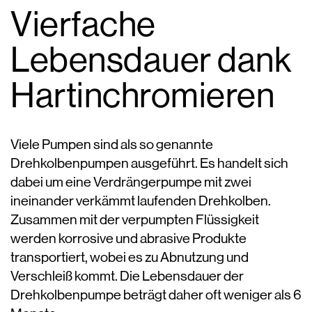
Vierfache
Lebensdauer dank
Hartinchromieren
Viele Pumpen sind als so genannte
Drehkolbenpumpen ausgeführt. Es handelt sich
dabei um eine Verdrängerpumpe mit zwei
ineinander verkämmt laufenden Drehkolben.
Zusammen mit der verpumpten Flüssigkeit
werden korrosive und abrasive Produkte
transportiert, wobei es zu Abnutzung und
Verschleiß kommt. Die Lebensdauer der
Drehkolbenpumpe beträgt daher oft weniger als 6