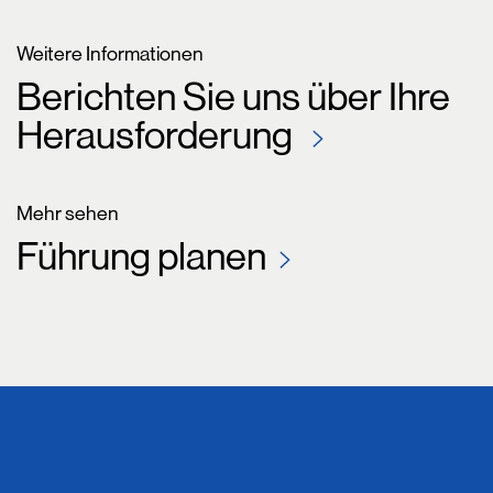
Weitere Informationen
Berichten Sie uns über Ihre
Herausforderung
Mehr sehen
Führung planen