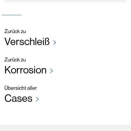
Zurück zu
Verschleiß
Zurück zu
Korrosion
Übersicht aller
Cases