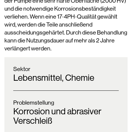
der Pumpe eine sehr harte Oberfläche (2000 HV)
und die notwendige Korrosionsbeständigkeit
verliehen. Wenn eine 17-4PH-Qualität gewählt
wird, werden die Teile anschließend
ausscheidungsgehärtet. Durch diese Behandlung
kann die Nutzungsdauer auf mehr als 2 Jahre
verlängert werden.
Sektor
Lebensmittel, Chemie
Problemstellung
Korrosion und abrasiver
Verschleiß