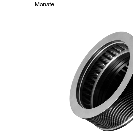
Monate.