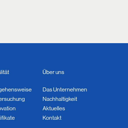
ität
Über uns
gehensweise
Das Unternehmen
ersuchung
Nachhaltigkeit
ovation
Aktuelles
ifikate
Kontakt