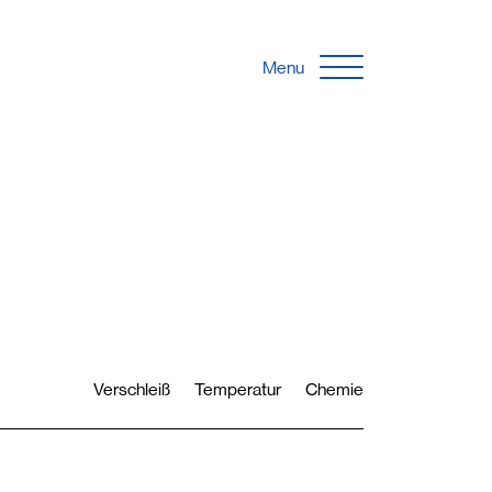
Menu
Verschleiß
Temperatur
Chemie