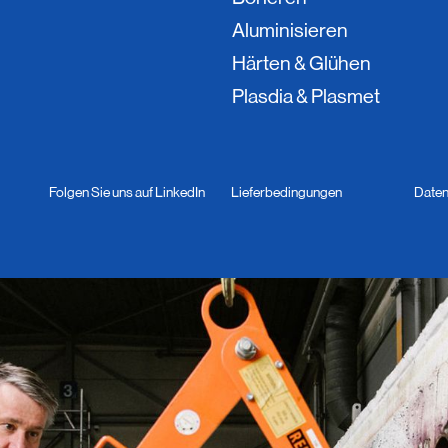
Aluminisieren
Härten & Glühen
Plasdia & Plasmet
Folgen Sie uns auf LinkedIn
Lieferbedingungen
Daten