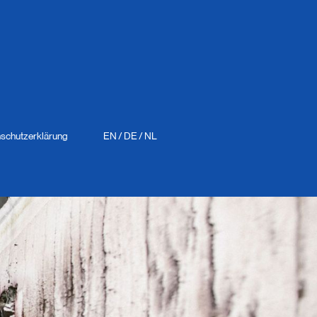
schutzerklärung
EN
/
DE
/
NL