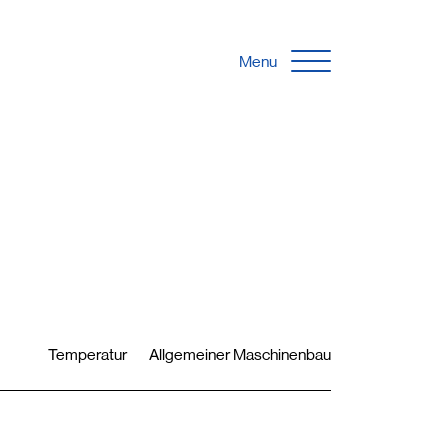
Menu
Temperatur
Allgemeiner Maschinenbau