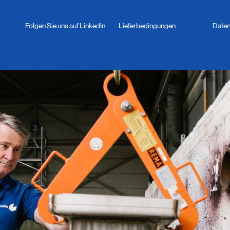
Folgen Sie uns auf LinkedIn
Lieferbedingungen
Daten