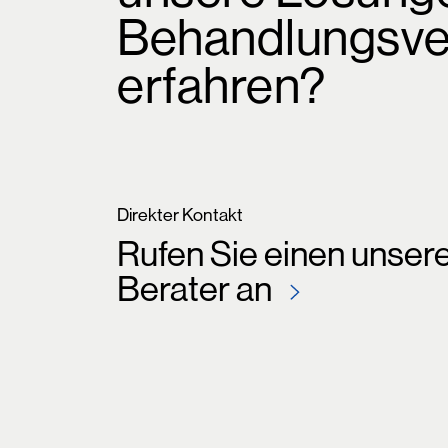
Behandlungsve
erfahren?
Direkter Kontakt
Rufen Sie einen unser
Berater an