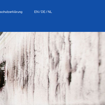
schutzerklärung
EN
/
DE
/
NL