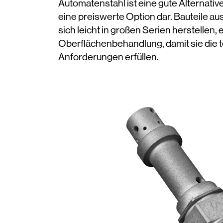
Automatenstahl ist eine gute Alternative
eine preiswerte Option dar. Bauteile a
sich leicht in großen Serien herstellen,
Oberflächenbehandlung, damit sie die 
Anforderungen erfüllen.