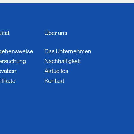
ität
Über uns
gehensweise
Das Unternehmen
ersuchung
Nachhaltigkeit
ovation
Aktuelles
ifikate
Kontakt