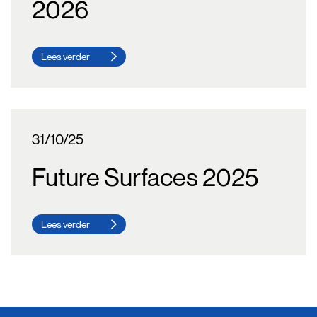
2026
Lees verder
31/10/25
Future Surfaces 2025
Lees verder