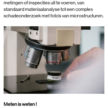
metingen of inspecties uit te voeren, van
standaard materiaalanalyse tot een complex
schadeonderzoek met foto’s van microstructuren.
Meten is weten !