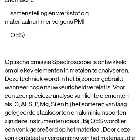
samenstelling en werkstof c.q.
materiaalnummer volgens PMI-
OES)
Optische Emissie Spectroscopie is ontwikkeld
om alle key elementen in metalen te analyseren.
Deze techniek wordt in het bijzonder gebruikt
wanneer hoge nauwkeurigheid vereist is. Voor
een zeer precieze analyse van lichte elementen
als; C, Al, S, P, Mg, Si en bij het sorteren van laag
gelegeerde staalsoorten en aluminiumsoorten
zijn deze instrumenten ideaal. Bij OES wordt er
een vonk gecreëerd op het materiaal. Door deze
vonk ontstaat er verdamping van het materiaal, die