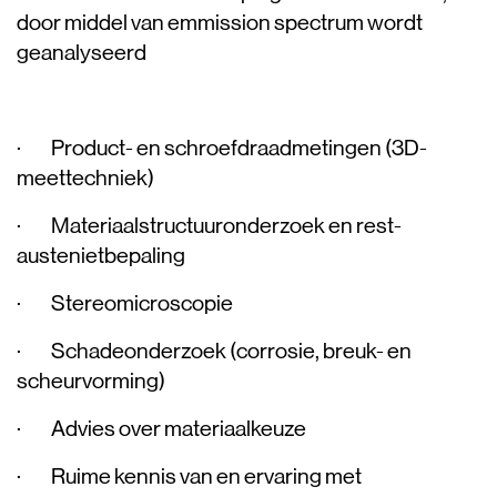
door middel van emmission spectrum wordt
geanalyseerd
· Product- en schroefdraadmetingen (3D-
meettechniek)
· Materiaalstructuuronderzoek en rest-
austenietbepaling
· Stereomicroscopie
· Schadeonderzoek (corrosie, breuk- en
scheurvorming)
· Advies over materiaalkeuze
· Ruime kennis van en ervaring met