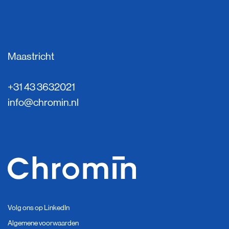
Maastricht
+31 43 3632021
info@chromin.nl
Volg ons op LinkedIn
Algemene voorwaarden