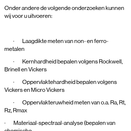
Onder andere de volgende onderzoeken kunnen
wij voor u uitvoeren:
· Laagdikte meten van non- en ferro-
metalen
· Kernhardheid bepalen volgens Rockwell,
Brinell en Vickers
· Oppervlaktehardheid bepalen volgens
Vickers en Micro Vickers
· Oppervlakteruwheid meten van o.a. Ra, Rt,
Rz, Rmax
· Materiaal-spectraal-analyse (bepalen van
chemische