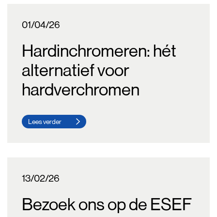
01/04/26
Hardinchromeren: hét
alternatief voor
hardverchromen
Lees verder
13/02/26
Bezoek ons op de ESEF