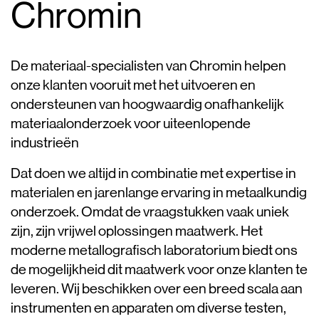
Chromin
De materiaal-specialisten van Chromin helpen
onze klanten vooruit met het uitvoeren en
ondersteunen van hoogwaardig onafhankelijk
materiaalonderzoek voor uiteenlopende
industrieën
Dat doen we altijd in combinatie met expertise in
materialen en jarenlange ervaring in metaalkundig
onderzoek. Omdat de vraagstukken vaak uniek
zijn, zijn vrijwel oplossingen maatwerk. Het
moderne metallografisch laboratorium biedt ons
de mogelijkheid dit maatwerk voor onze klanten te
leveren. Wij beschikken over een breed scala aan
instrumenten en apparaten om diverse testen,