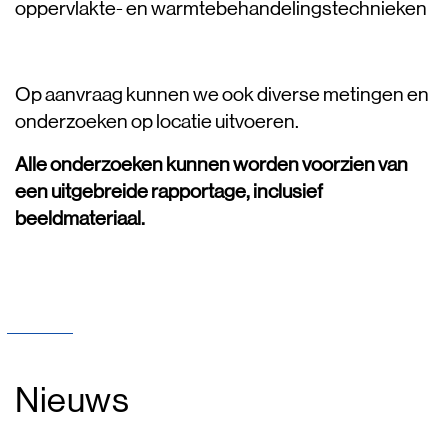
oppervlakte- en warmtebehandelingstechnieken
Op aanvraag kunnen we ook diverse metingen en
onderzoeken op locatie uitvoeren.
Alle onderzoeken kunnen worden voorzien van
een uitgebreide rapportage, inclusief
beeldmateriaal.
Nieuws