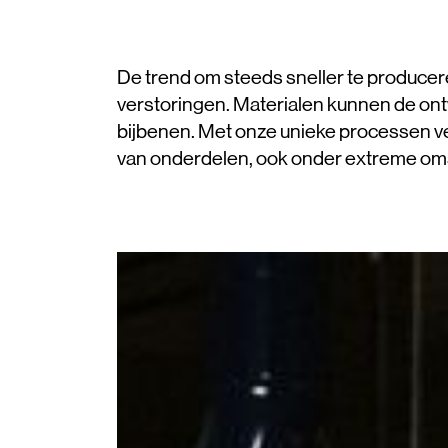
De trend om steeds sneller te produceren
verstoringen. Materialen kunnen de ont
bijbenen. Met onze unieke processen ve
van onderdelen, ook onder extreme o