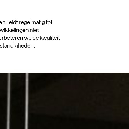
, leidt regelmatig tot
wikkelingen niet
rbeteren we de kwaliteit
mstandigheden.